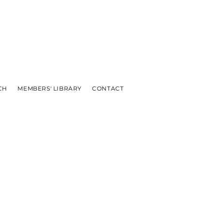
CH
MEMBERS' LIBRARY
CONTACT