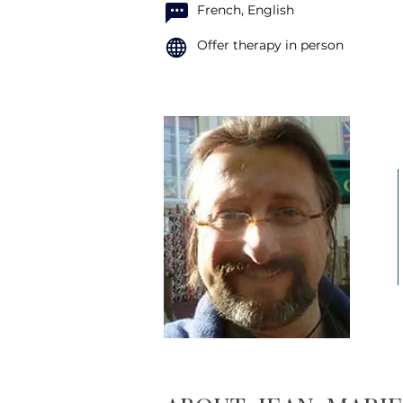
French, English
Offer therapy in person