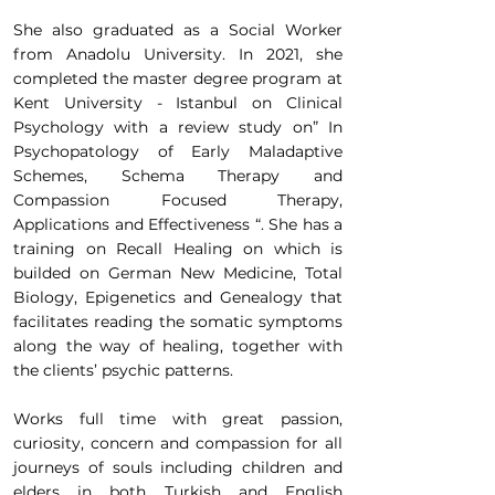
She also graduated as a Social Worker
from Anadolu University. In 2021, she
completed the master degree program at
Kent University - Istanbul on Clinical
Psychology with a review study on” In
Psychopatology of Early Maladaptive
Schemes, Schema Therapy and
Compassion Focused Therapy,
Applications and Effectiveness “. She has a
training on Recall Healing on which is
builded on German New Medicine, Total
Biology, Epigenetics and Genealogy that
facilitates reading the somatic symptoms
along the way of healing, together with
the clients’ psychic patterns.
Works full time with great passion,
curiosity, concern and compassion for all
journeys of souls including children and
elders in both Turkish and English