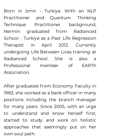
Born in Izmir - Turkiye. With an NLP
Practitioner and Quantum Thinking
Technique Practitioner background,
Nermin graduated from Radianced
School - Turkiye as a Past Life Regression
Therapist in April 2012. Currently
undergoing Life Between Lives training at
Radianced School. She is also a
Professional member of EARTh
Association.
After graduated from Economy Faculty in
1983, she worked as a bank officer in many
positions including the branch manager
for many years. Since 2005, with an urge
to understand and know herself first,
started to study and work on holistic
approaches that seemingly put on her
own soul path.