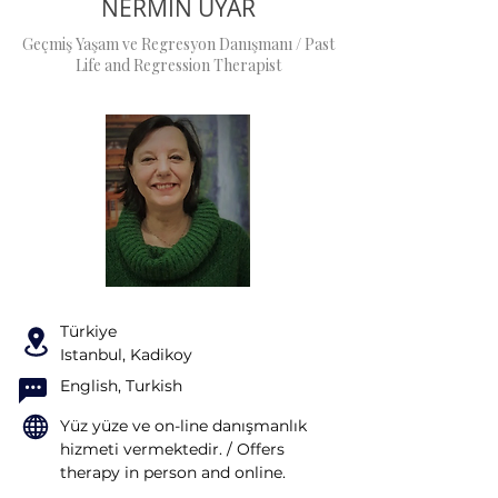
NERMIN UYAR
Geçmiş Yaşam ve Regresyon Danışmanı / Past
Life and Regression Therapist
Türkiye
Istanbul, Kadikoy
English, Turkish
Yüz yüze ve on-line danışmanlık
hizmeti vermektedir. / Offers
therapy in person and online.